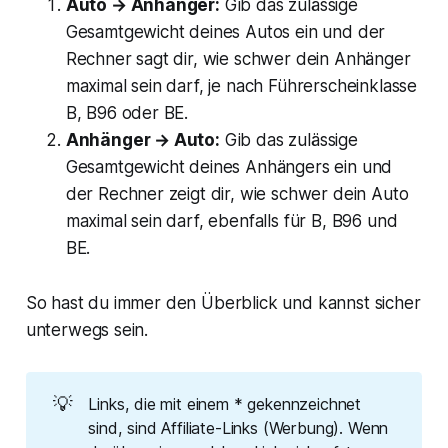
Auto → Anhänger:
Gib das zulässige
Gesamtgewicht deines Autos ein und der
Rechner sagt dir, wie schwer dein Anhänger
maximal sein darf, je nach Führerscheinklasse
B, B96 oder BE.
Anhänger → Auto:
Gib das zulässige
Gesamtgewicht deines Anhängers ein und
der Rechner zeigt dir, wie schwer dein Auto
maximal sein darf, ebenfalls für B, B96 und
BE.
So hast du immer den Überblick und kannst sicher
unterwegs sein.
💡
Links, die mit einem * gekennzeichnet
sind, sind Affiliate-Links (Werbung). Wenn