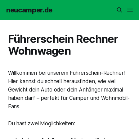
neucamper.de
Führerschein Rechner
Wohnwagen
Willkommen bei unserem Führerschein-Rechner!
Hier kannst du schnell herausfinden, wie viel
Gewicht dein Auto oder dein Anhänger maximal
haben darf – perfekt für Camper und Wohnmobil-
Fans.
Du hast zwei Möglichkeiten: